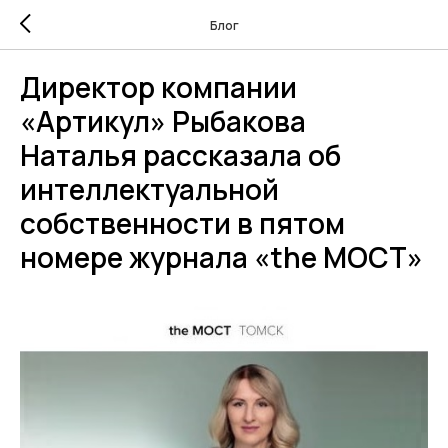
Блог
Директор компании
«Артикул» Рыбакова
Наталья рассказала об
интеллектуальной
собственности в пятом
номере журнала «the MОСТ»