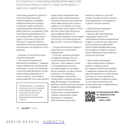
2023-10-02 03:14
НОВОСТИ