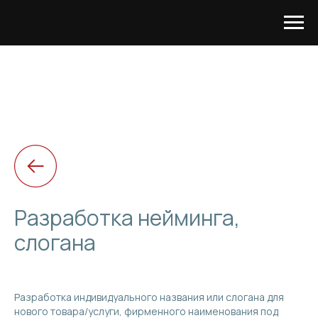
Разработка нейминга,
слогана
Разработка индивидуального названия или слогана для
нового товара/услуги, фирменного наименования под