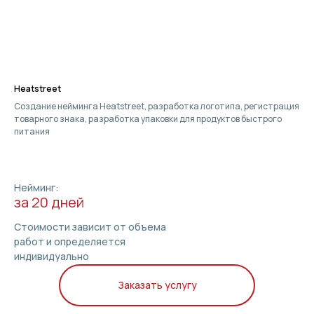
Heatstreet
Создание нейминга Heatstreet, разработка логотипа, регистрация
товарного знака, разработка упаковки для продуктов быстрого
питания
Нейминг:
за 20 дней
Стоимости зависит от объема
работ и определяется
индивидуально
Заказать услугу