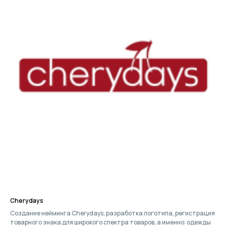
Cherydays
Создание нейминга Cherydays, разработка логотипа, регистрация
товарного знака для широкого спектра товаров, а именно: одежды