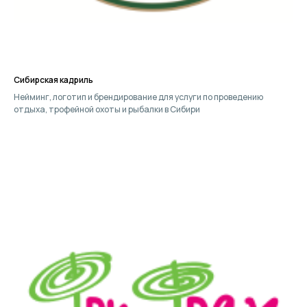
Сибирская кадриль
Нейминг, логотип и брендирование для услуги по проведению
отдыха, трофейной охоты и рыбалки в Сибири