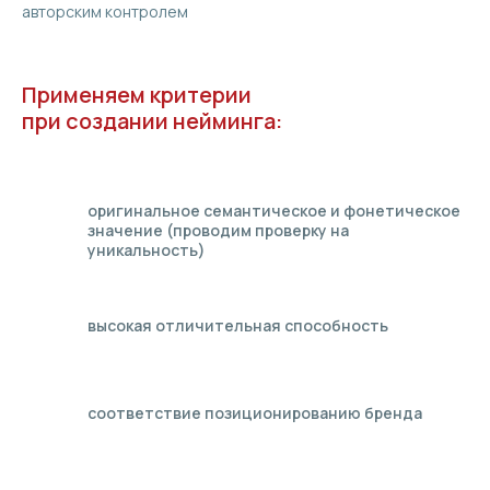
авторским контролем
Применяем критерии
при создании нейминга:
оригинальное семантическое и фонетическое
значение (проводим проверку на
уникальность)
высокая отличительная способность
соответствие позиционированию бренда