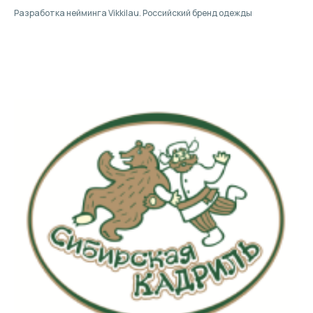
Разработка нейминга Vikkilau. Российский бренд одежды