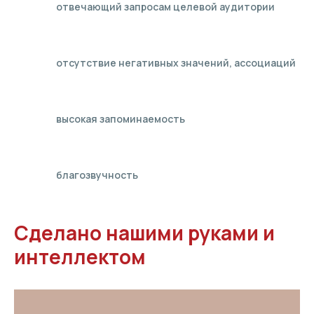
отвечающий запросам целевой аудитории
отсутствие негативных значений, ассоциаций
высокая запоминаемость
благозвучность
Сделано нашими руками и
интеллектом