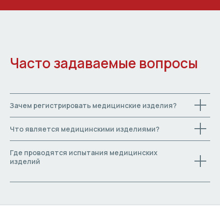
Часто задаваемые вопросы
Зачем регистрировать медицинские изделия?
Что является медицинскими изделиями?
Где проводятся испытания медицинских
изделий