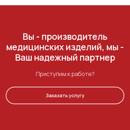
Вы - производитель
медицинских изделий, мы -
Ваш надежный партнер
Приступим к работе?
Заказать услугу