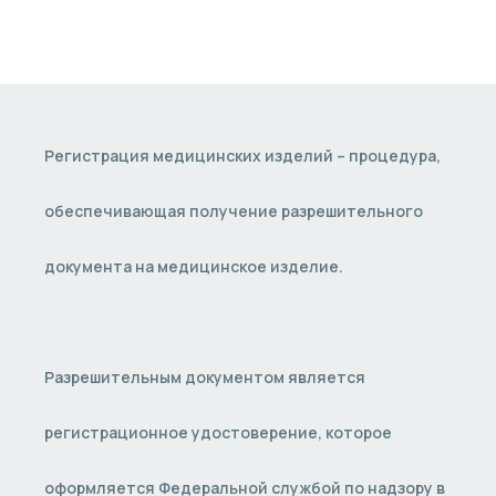
Регистрация медицинских изделий – процедура,
обеспечивающая получение разрешительного
документа на медицинское изделие.
Разрешительным документом является
регистрационное удостоверение, которое
оформляется Федеральной службой по надзору в