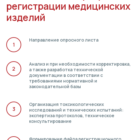
регистрации медицинских
изделий
Направление опросного листа
Анализ и при необходимости корректировка,
а также разработка технической
документации в соответствии с
требованиями нормативной и
законодательной базы
Организация токсикологических
исследований и технических испытаний:
экспертиза протоколов, техническое
консультирование
Формирование файла регистрационного