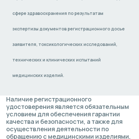
сфере здравоохранения по результатам
экспертизы документов регистрационного досье
заявителя, токсикологических исследований,
технических и клинических испытаний
медицинских изделий.
Наличие регистрационного
удостоверения является обязательным
условием для обеспечения гарантии
качества и безопасности, а также для
осуществления деятельности по
обращению с медицинскими изделиями,