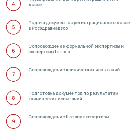
досье
Подача документов регистрационного досье
в Росздравнадзор
Сопровождение формальной экспертизы и
экспертизы I этапа
Сопровождение клинических испытаний
Подготовка документов по результатам
клинических испытаний.
Сопровождение II этапа экспертизы