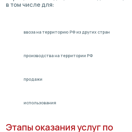
в том числе для:
ввоза на территорию РФ из других стран
производства на территории РФ
продажи
использования
Этапы оказания услуг по