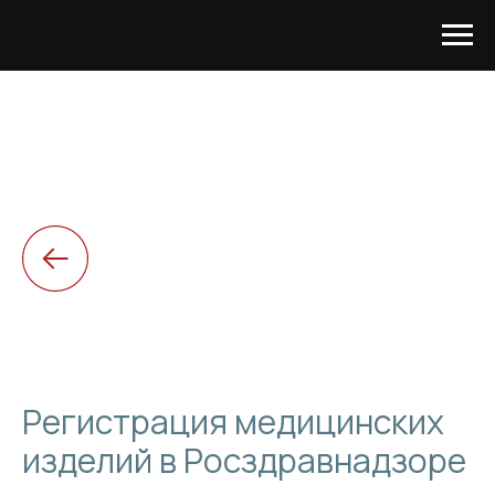
Регистрация медицинских
изделий в Росздравнадзоре