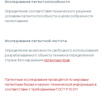
Исследование патентоспособности
Определение соответствия технического решения
условиям патентоспособности и целесообразности
патентования
Исследование патентной чистоты
Определение возможности свободного использования
разрабатываемого объекта техники в определенной
стране без нарушения
патентных прав
Патентные исследования проводятся по мировым
патентным базам и научно-технической информации в
соответствии с требованиями ГОСТ Р 15.011