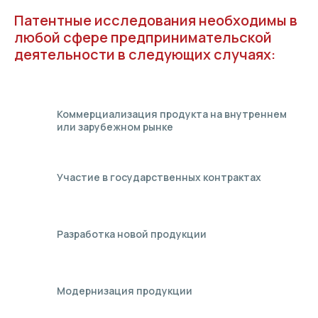
Патентные исследования необходимы в
любой сфере предпринимательской
деятельности в следующих случаях:
Коммерциализация продукта на внутреннем
или зарубежном рынке
Участие в государственных контрактах
Разработка новой продукции
Модернизация продукции