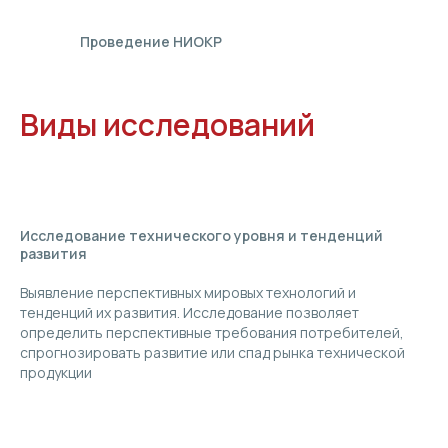
Проведение НИОКР
Виды исследований
Исследование технического уровня и тенденций
развития
Выявление перспективных мировых технологий и
тенденций их развития. Исследование позволяет
определить перспективные требования потребителей,
спрогнозировать развитие или спад рынка технической
продукции