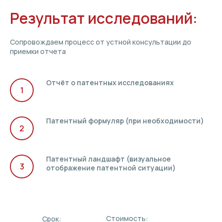
Результат исследований:
Сопровождаем процесс от устной консультации до
приемки отчета
Отчёт о патентных исследованиях
Патентный формуляр (при необходимости)
Патентный ландшафт (визуальное
отображение патентной ситуации)
Стоимость:
Срок: