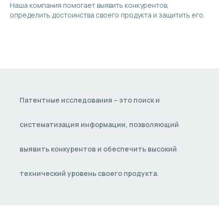
Наша компания помогает выявить конкурентов,
определить достоинства своего продукта и защитить его.
Патентные исследования – это поиск и
систематизация информации, позволяющий
выявить конкурентов и обеспечить высокий
технический уровень своего продукта.