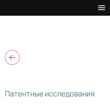
Патентные исследования